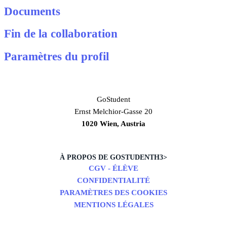
Documents
Fin de la collaboration
Paramètres du profil
GoStudent
Ernst Melchior-Gasse 20
1020 Wien, Austria
À PROPOS DE GOSTUDENTH3>
CGV - ÉLÈVE
CONFIDENTIALITÉ
PARAMÈTRES DES COOKIES
MENTIONS LÉGALES