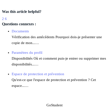
Was this article helpful?
2
6
Questions connexes :
Documents
Vérification des antécédents Pourquoi dois-je présenter une
copie de mon...…
Paramètres du profil
Disponibilités Où et comment puis-je entrer ou supprimer mes
disponibilités...…
Espace de protection et prévention
Qu'est-ce que l'espace de protection et prévention ? Cet
espace...…
GoStudent