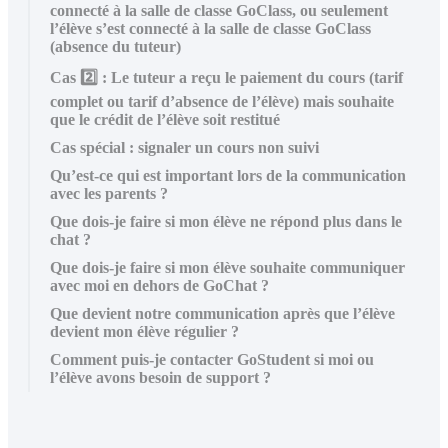
connecté à la salle de classe GoClass, ou seulement
l’élève s’est connecté à la salle de classe GoClass
(absence du tuteur)
Cas 2️⃣ : Le tuteur a reçu le paiement du cours (tarif
complet ou tarif d’absence de l’élève) mais souhaite
que le crédit de l’élève soit restitué
Cas spécial : signaler un cours non suivi
Qu’est-ce qui est important lors de la communication
avec les parents ?
Que dois-je faire si mon élève ne répond plus dans le
chat ?
Que dois-je faire si mon élève souhaite communiquer
avec moi en dehors de GoChat ?
Que devient notre communication après que l’élève
devient mon élève régulier ?
Comment puis-je contacter GoStudent si moi ou
l’élève avons besoin de support ?