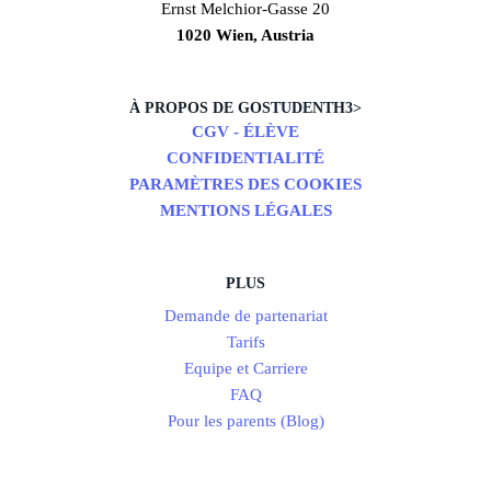
Ernst Melchior-Gasse 20
1020 Wien, Austria
À PROPOS DE GOSTUDENTH3>
CGV - ÉLÈVE
CONFIDENTIALITÉ
PARAMÈTRES DES COOKIES
MENTIONS LÉGALES
PLUS
Demande de partenariat
Tarifs
Equipe et Carriere
FAQ
Pour les parents (Blog)