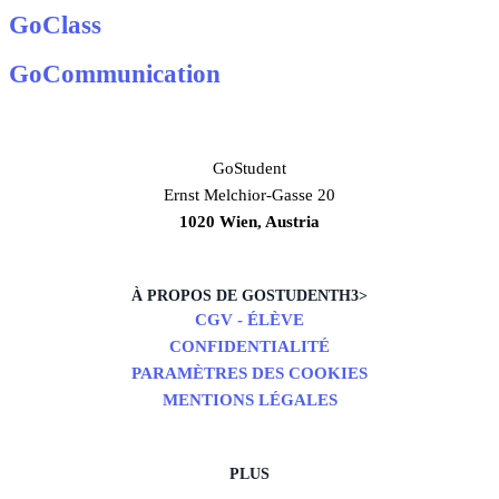
GoClass
GoCommunication
GoStudent
Ernst Melchior-Gasse 20
1020 Wien, Austria
À PROPOS DE GOSTUDENTH3>
CGV - ÉLÈVE
CONFIDENTIALITÉ
PARAMÈTRES DES COOKIES
MENTIONS LÉGALES
PLUS