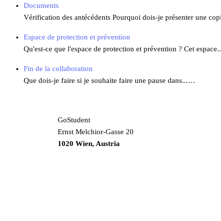
Documents
Vérification des antécédents Pourquoi dois-je présenter une co
Espace de protection et prévention
Qu'est-ce que l'espace de protection et prévention ? Cet espace
Fin de la collaboration
Que dois-je faire si je souhaite faire une pause dans...…
GoStudent
Ernst Melchior-Gasse 20
1020 Wien, Austria