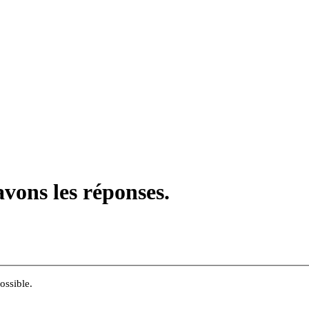
vons les réponses.
ossible.