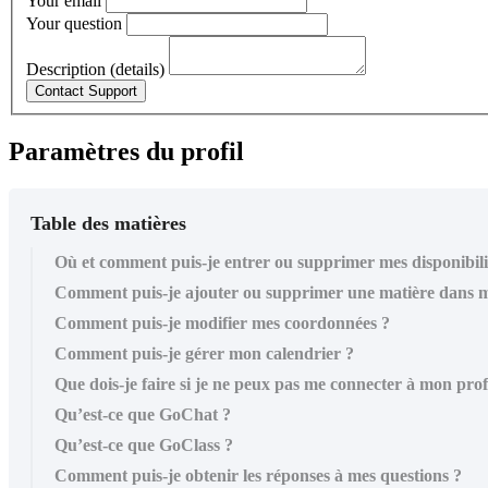
Your email
Your question
Description (details)
Paramètres du profil
Table des matières
Où et comment puis-je entrer ou supprimer mes disponibili
Comment puis-je ajouter ou supprimer une matière dans m
Comment puis-je modifier mes coordonnées ?
Comment puis-je gérer mon calendrier ?
Que dois-je faire si je ne peux pas me connecter à mon prof
Qu’est-ce que GoChat ?
Qu’est-ce que GoClass ?
Comment puis-je obtenir les réponses à mes questions ?