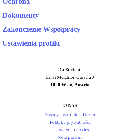
Ochrona
Dokumenty
Zakończenie Współpracy
Ustawienia profilu
GoStudent
Ernst Melchior-Gasse 20
1020 Wien, Austria
O NAS
Zasady i warunki - Uczeń
Polityka prywatności
Ustawienia cookies
Nota prawna