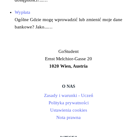
dostępności?...…
Wypłata
Ogólne Gdzie mogę wprowadzić lub zmienić moje dane
bankowe? Jako...…
GoStudent
Ernst Melchior-Gasse 20
1020 Wien, Austria
O NAS
Zasady i warunki - Uczeń
Polityka prywatności
Ustawienia cookies
Nota prawna