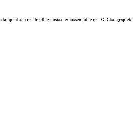
koppeld aan een leerling onstaat er tussen jullie een GoChat gesprek.