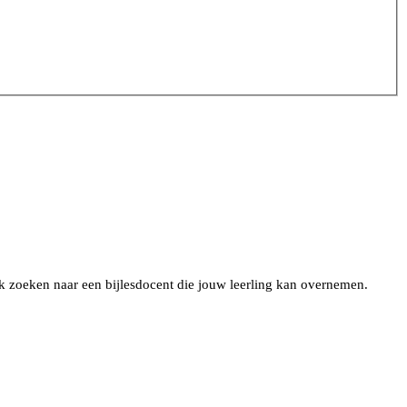
ook zoeken naar een bijlesdocent die jouw leerling kan overnemen.