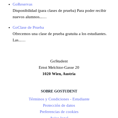
GoReservas
Disponibilidad (para clases de prueba) Para poder recibir
nuevos alumnos...…
GoClase de Prueba
Ofrecemos una clase de prueba gratuita a los estudiantes.
Las...…
GoStudent
Ernst Melchior-Gasse 20
1020 Wien, Austria
SOBRE GOSTUDENT
Términos y Condiciones - Estudiante
Protección de datos
Preferencias de cookies