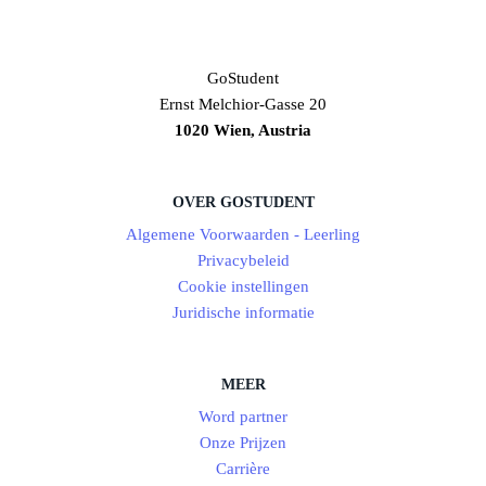
GoStudent
Ernst Melchior-Gasse 20
1020 Wien, Austria
OVER GOSTUDENT
Algemene Voorwaarden - Leerling
Privacybeleid
Cookie instellingen
Juridische informatie
MEER
Word partner
Onze Prijzen
Carrière