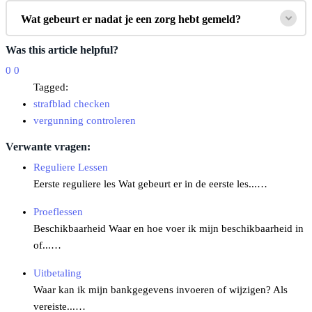
Wat gebeurt er nadat je een zorg hebt gemeld?
Was this article helpful?
0
0
Tagged:
strafblad checken
vergunning controleren
Verwante vragen:
Reguliere Lessen
Eerste reguliere les Wat gebeurt er in de eerste les...…
Proeflessen
Beschikbaarheid Waar en hoe voer ik mijn beschikbaarheid in
of...…
Uitbetaling
Waar kan ik mijn bankgegevens invoeren of wijzigen? Als
vereiste...…